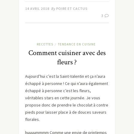
14 AVRIL 2018
By
POIRE ET CACTUS
3
RECETTES
TENDANCE EN CUISINE
/
Comment cuisiner avec des
fleurs ?
Aujourd’hui c’est la Saint-Valentin et ça n’aura
échappé à personne ! Ce qui n’aura également
échappé à personne c’est les fleurs,
véritables stars en cette journée. Je vous
propose donc de prendre le chocolat à contre
pieds pour laisser place à de douces saveurs
florales.
huuuummmm Comme une envie de printemps