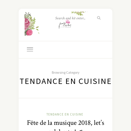
Browsing Category
TENDANCE EN CUISINE
TENDANCE EN CUISINE
Fête de la musique 2018, let’s