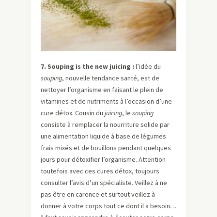
7. Souping is the new juicing :
l’idée du
souping
, nouvelle tendance santé, est de
nettoyer l’organisme en faisant le plein de
vitamines et de nutriments à l’occasion d’une
cure détox. Cousin du
juicing
, le
souping
consiste à remplacer la nourriture solide par
une alimentation liquide à base de légumes
frais mixés et de bouillons pendant quelques
jours pour détoxifier l’organisme. Attention
toutefois avec ces cures détox, toujours
consulter l’avis d’un spécialiste. Veillez à ne
pas être en carence et surtout veillez à
donner à votre corps tout ce dont il a besoin…