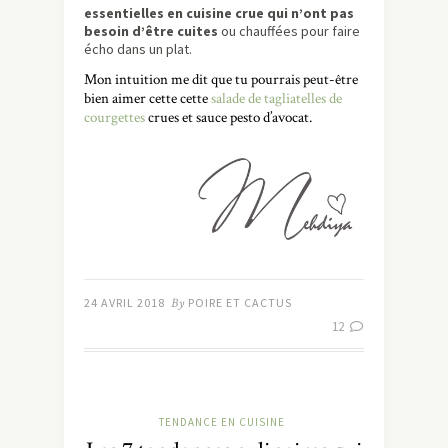
essentielles en cuisine crue qui n’ont pas
besoin d’être cuites
ou chauffées pour faire
écho dans un plat.
Mon intuition me dit que tu pourrais peut-être
bien aimer cette cette
salade de tagliatelles de
courgettes
crues et sauce pesto d’avocat.
24 AVRIL 2018
By
POIRE ET CACTUS
12
TENDANCE EN CUISINE