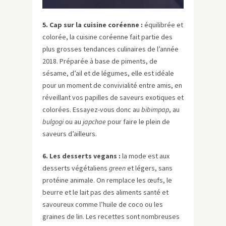
5. Cap sur la cuisine coréenne :
équilibrée et
colorée, la cuisine coréenne fait partie des
plus grosses tendances culinaires de l’année
2018. Préparée à base de piments, de
sésame, d’ail et de légumes, elle est idéale
pour un moment de convivialité entre amis, en
réveillant vos papilles de saveurs exotiques et
colorées. Essayez-vous donc au
bibimpap
, au
bulgogi
ou au
japchae
pour faire le plein de
saveurs d’ailleurs.
6. Les desserts vegans :
la mode est aux
desserts végétaliens
green
et légers, sans
protéine animale. On remplace les œufs, le
beurre et le lait pas des aliments santé et
savoureux comme l’huile de coco ou les
graines de lin. Les recettes sont nombreuses