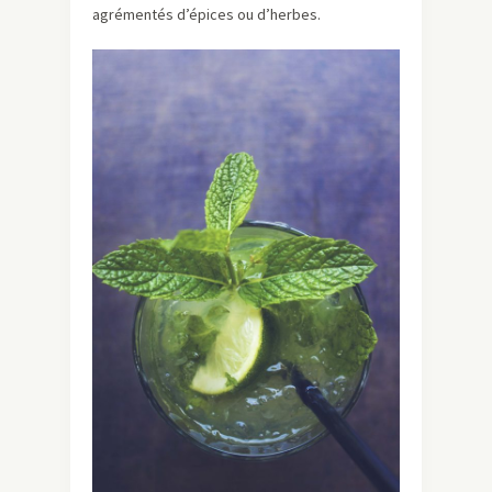
agrémentés d’épices ou d’herbes.