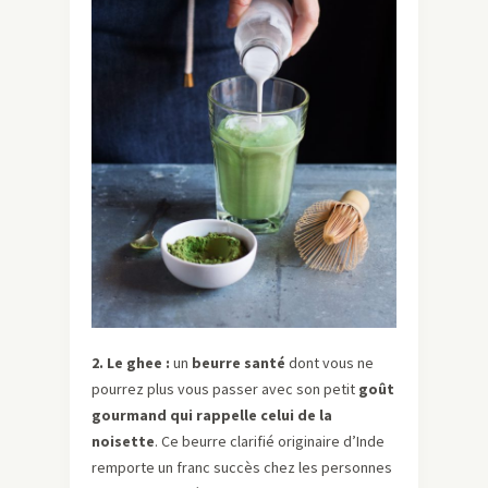
2. Le ghee
:
un
beurre santé
dont vous ne
pourrez plus vous passer avec son petit
goût
gourmand qui rappelle celui de la
noisette
. Ce beurre clarifié originaire d’Inde
remporte un franc succès chez les personnes