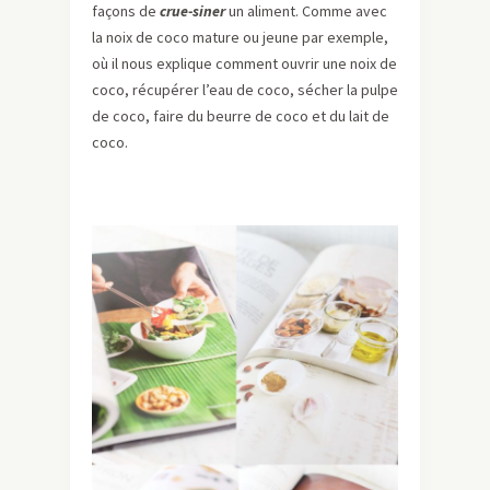
façons de
crue-siner
un aliment. Comme avec
la noix de coco mature ou jeune par exemple,
où il nous explique comment ouvrir une noix de
coco, récupérer l’eau de coco, sécher la pulpe
de coco, faire du beurre de coco et du lait de
coco.