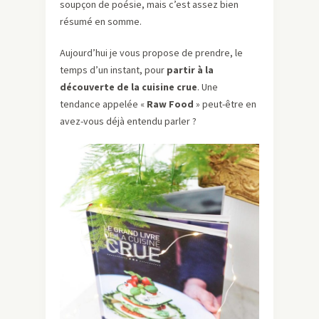
soupçon de poésie, mais c’est assez bien
résumé en somme.
Aujourd’hui je vous propose de prendre, le
temps d’un instant, pour
partir à la
découverte de la cuisine crue
. Une
tendance appelée «
Raw Food
» peut-être en
avez-vous déjà entendu parler ?