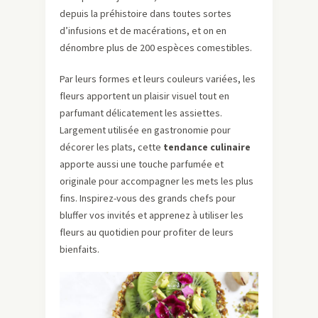
depuis la préhistoire dans toutes sortes
d’infusions et de macérations, et on en
dénombre plus de 200 espèces comestibles.
Par leurs formes et leurs couleurs variées, les
fleurs apportent un plaisir visuel tout en
parfumant délicatement les assiettes.
Largement utilisée en gastronomie pour
décorer les plats, cette
tendance culinaire
apporte aussi une touche parfumée et
originale pour accompagner les mets les plus
fins. Inspirez-vous des grands chefs pour
bluffer vos invités et apprenez à utiliser les
fleurs au quotidien pour profiter de leurs
bienfaits.