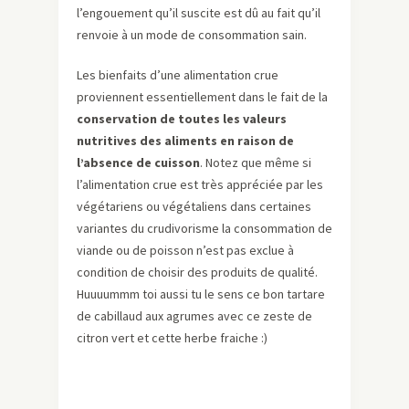
l’engouement qu’il suscite est dû au fait qu’il
renvoie à un mode de consommation sain.
Les bienfaits d’une alimentation crue
proviennent essentiellement dans le fait de la
conservation de toutes les valeurs
nutritives des aliments en raison de
l’absence de cuisson
. Notez que même si
l’alimentation crue est très appréciée par les
végétariens ou végétaliens dans certaines
variantes du crudivorisme la consommation de
viande ou de poisson n’est pas exclue à
condition de choisir des produits de qualité.
Huuuummm toi aussi tu le sens ce bon tartare
de cabillaud aux agrumes avec ce zeste de
citron vert et cette herbe fraiche :)