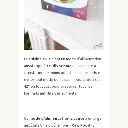
La
cuisine crue
c’est un mode d’alimentation
aussi appelé
crudivorisme
qui consiste à
transformer le moins possible les aliments et
éviter tout mode de cuisson, pas au-delà de
42° en tout cas, pour préserver tous les
bienfaits nutritifs des aliments.
Ce
mode d’alimentation vivante
a émergé
aux États Unis d’où le nom «
Raw Food
« ,