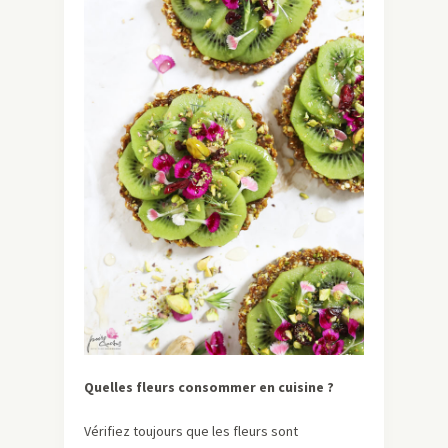
Quelles fleurs consommer en cuisine ?
Vérifiez toujours que les fleurs sont