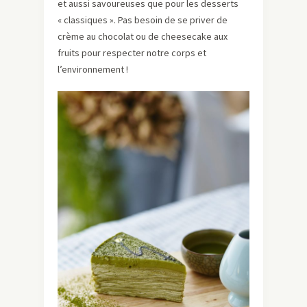
et aussi savoureuses que pour les desserts
« classiques ». Pas besoin de se priver de
crème au chocolat ou de cheesecake aux
fruits pour respecter notre corps et
l’environnement !