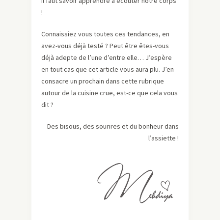
il faut savoir apprendre à écouter notre corps
!
Connaissiez vous toutes ces tendances, en
avez-vous déjà testé ? Peut être êtes-vous
déjà adepte de l’une d’entre elle… J’espère
en tout cas que cet article vous aura plu. J’en
consacre un prochain dans cette rubrique
autour de la cuisine crue, est-ce que cela vous
dit ?
Des bisous, des sourires et du bonheur dans
l’assiette !