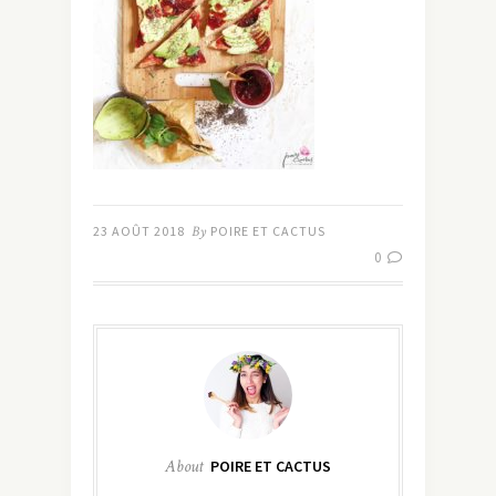
23 AOÛT 2018
By
POIRE ET CACTUS
0
About
POIRE ET CACTUS