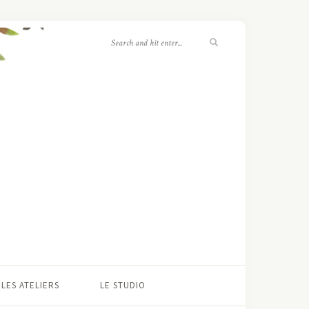
LES ATELIERS
LE STUDIO