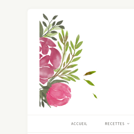
ACCUEIL
RECETTES