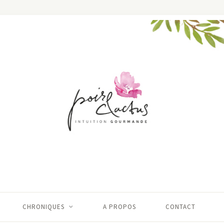
CHRONIQUES
A PROPOS
CONTACT