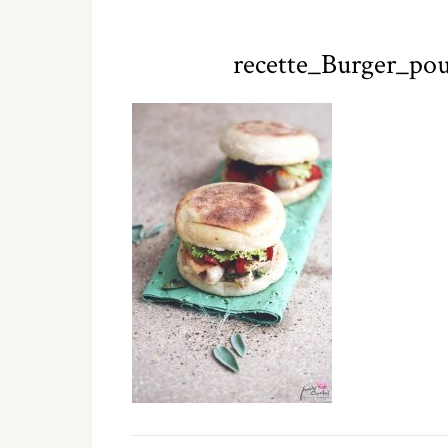
recette_Burger_pou