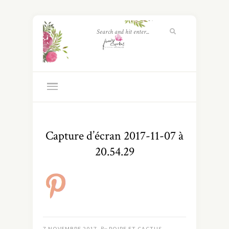
Capture d’écran 2017-11-07 à
20.54.29
7 NOVEMBRE 2017
POIRE ET CACTUS