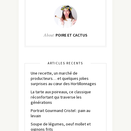
About
POIRE ET CACTUS
ARTICLES RÉCENTS
Une recette, un marché de
producteurs… et quelques jolies
surprises au cœur des Hortillonnages
La tarte aux poireaux, ce classique
réconfortant qui traverse les
générations
Portrait Gourmand Cristel : pain au
levain
Soupe de légumes, oeuf mollet et
oignons frits