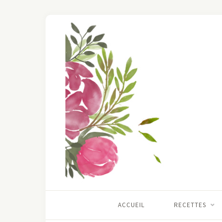
ACCUEIL
RECETTES