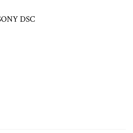
SONY DSC