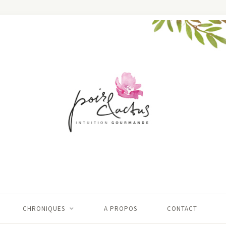
CHRONIQUES
A PROPOS
CONTACT