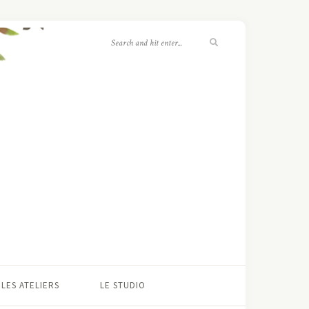
LES ATELIERS
LE STUDIO