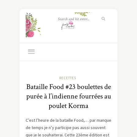
RECETTES
Bataille Food #23 boulettes de
purée à l’indienne fourrées au
poulet Korma
C’est l’heure de la bataille Food,… par manque
de temps je n’y participe pas aussi souvent
que je le souhaiterai. Cette 23ème édition est