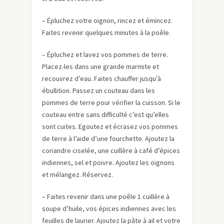
– Épluchez votre oignon, rincez et émincez.
Faites revenir quelques minutes à la poêle.
– Épluchez et lavez vos pommes de terre.
Placez-les dans une grande marmite et
recouvrez d’eau. Faites chauffer jusqu’à
ébullition. Passez un couteau dans les
pommes de terre pour vérifier la cuisson. Si le
couteau entre sans difficulté c’est qu’elles
sont cuites. Egoutez et écrasez vos pommes
de terre à l’aide d’une fourchette. Ajoutez la
coriandre ciselée, une cuillère à café d’épices
indiennes, sel et poivre. Ajoutez les oignons
et mélangez. Réservez.
– Faites revenir dans une poêle 1 cuillère à
soupe d’huile, vos épices indiennes avec les
feuilles de laurier. Ajoutez la pâte à ail et votre