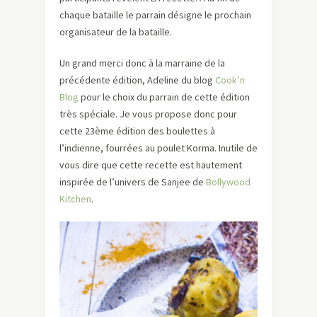
chaque bataille le parrain désigne le prochain
organisateur de la bataille.
Un grand merci donc à la marraine de la
précédente édition, Adeline du blog
Cook’n
Blog
pour le choix du parrain de cette édition
très spéciale. Je vous propose donc pour
cette 23ème édition des boulettes à
l’indienne, fourrées au poulet Korma. Inutile de
vous dire que cette recette est hautement
inspirée de l’univers de Sanjee de
Bollywood
Kitchen
.