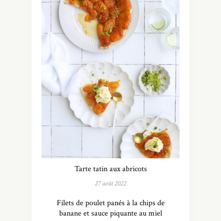
Tarte tatin aux abricots
27 août 2022
Filets de poulet panés à la chips de
banane et sauce piquante au miel