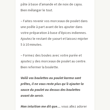
pâte à base d’amande et de noix de cajou.
Bien mélanger le tout.
– Faites revenir vos morceaux de poulet dans
une poêle à part avant de les ajouter dans
votre préparation à base d’épices indiennes.
Ajoutez le restant de yaourt et laissez mijoter
5 à 10 minutes.
– Formez des boules avec votre purée et
ajoutez y des morceaux de poulet au centre.
Bien refermer la boulette.
Voilà vos boulettes au poulet karma sont
prêtes, il ne vous reste plus qu’à ajouter la
sauce du poulet au dessus des boulettes
avant de servir.
Mon intuition me dit que…
vous allez adorer