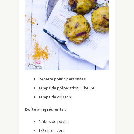
Recette pour 4 personnes
Temps de préparation : 1 heure
Temps de cuisson :
Boîte à ingrédients :
2 filets de poulet
1/2 citron vert