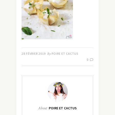
28 FÉVRIER 2019
By
POIRE ET CACTUS
0
About
POIRE ET CACTUS