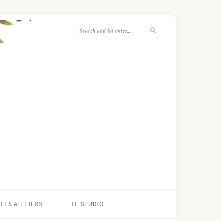
LES ATELIERS
LE STUDIO