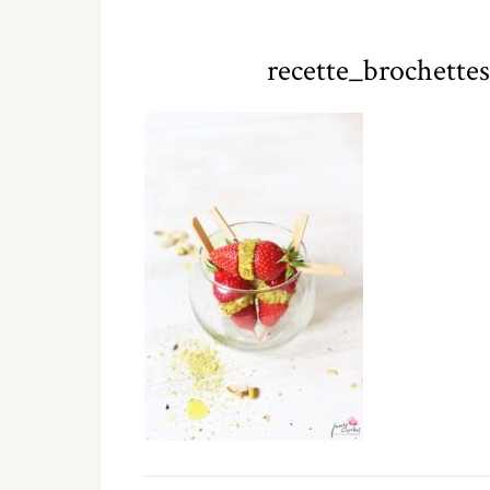
recette_brochette