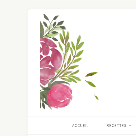
ACCUEIL
RECETTES