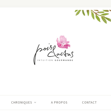
CHRONIQUES
A PROPOS
CONTACT