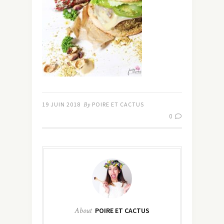
19 JUIN 2018
By
POIRE ET CACTUS
0
About
POIRE ET CACTUS