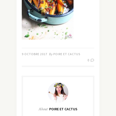
9 OCTOBRE 2017
By
POIRE ET CACTUS
0
About
POIRE ET CACTUS