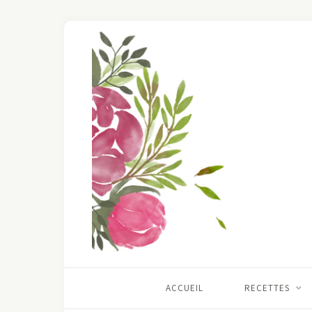
ACCUEIL
RECETTES