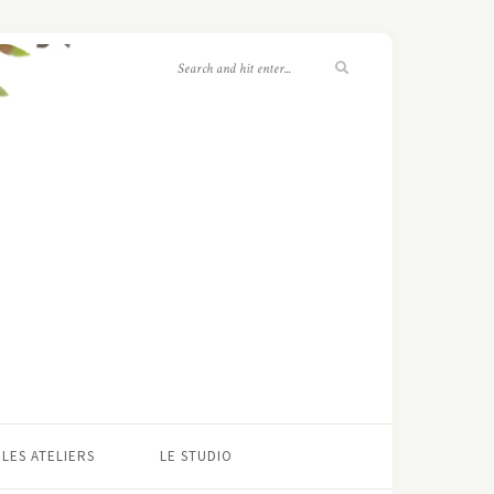
LES ATELIERS
LE STUDIO