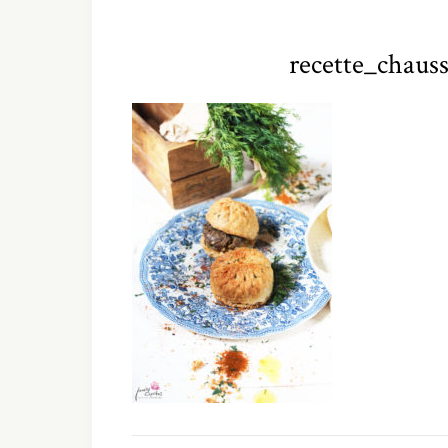
recette_chaus