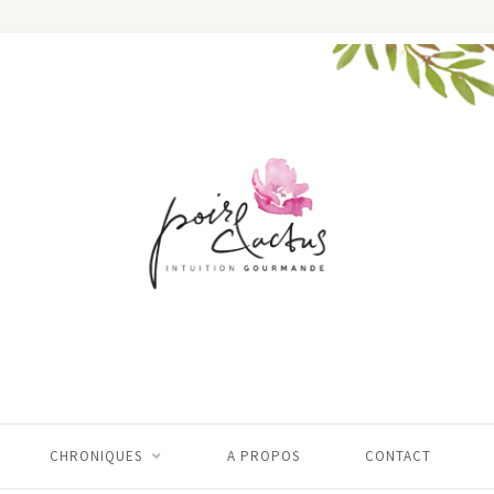
CHRONIQUES
A PROPOS
CONTACT