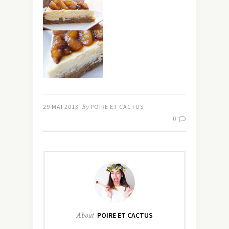
29 MAI 2013
By
POIRE ET CACTUS
0
About
POIRE ET CACTUS