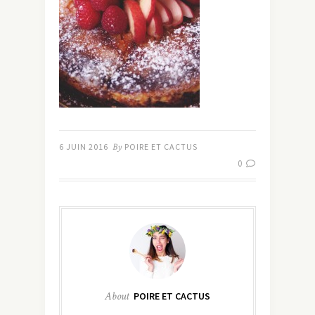
6 JUIN 2016
By
POIRE ET CACTUS
0
About
POIRE ET CACTUS