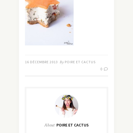
16 DÉCEMBRE 2013
By
POIRE ET CACTUS
0
About
POIRE ET CACTUS