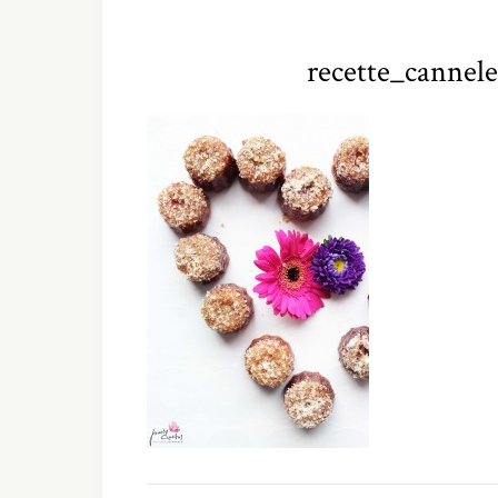
recette_cannele