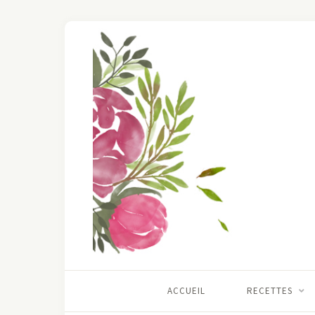
ACCUEIL
RECETTES