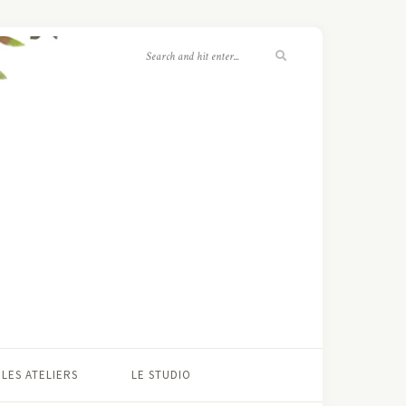
LES ATELIERS
LE STUDIO