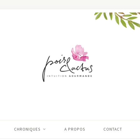
CHRONIQUES
A PROPOS
CONTACT