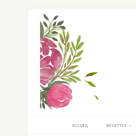
ACCUEIL
RECETTES