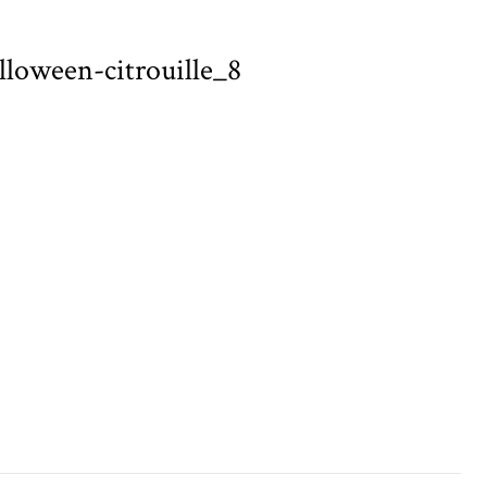
lloween-citrouille_8