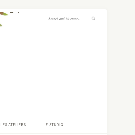
LES ATELIERS
LE STUDIO