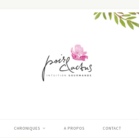
CHRONIQUES
A PROPOS
CONTACT