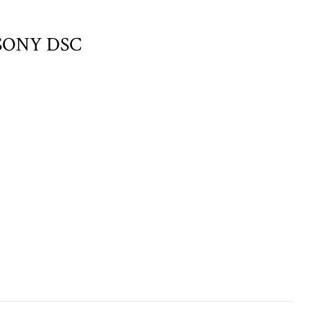
SONY DSC