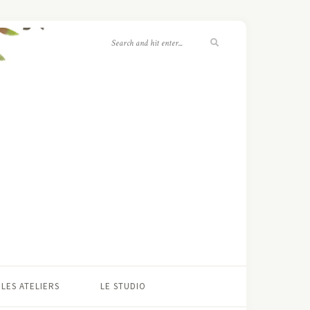
LES ATELIERS
LE STUDIO