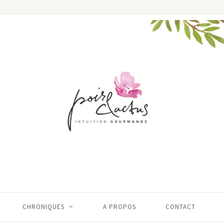
CHRONIQUES
A PROPOS
CONTACT