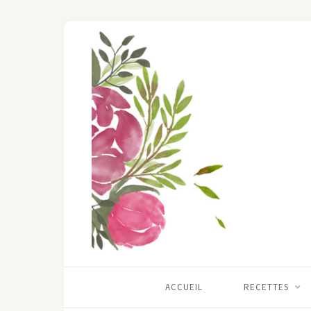
ACCUEIL
RECETTES