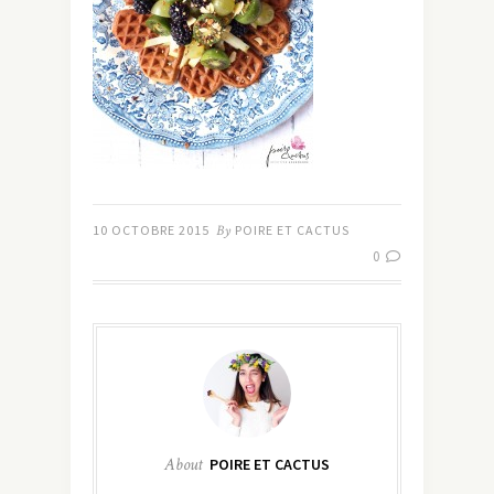
10 OCTOBRE 2015
By
POIRE ET CACTUS
0
About
POIRE ET CACTUS