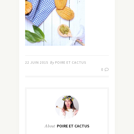
22 JUIN 2015
By
POIRE ET CACTUS
0
About
POIRE ET CACTUS