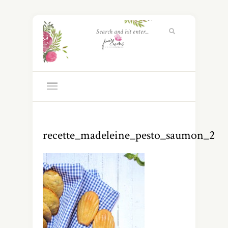
recette_madeleine_pesto_saumon_2