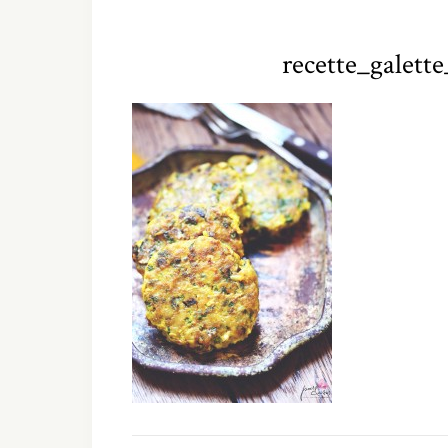
recette_galett