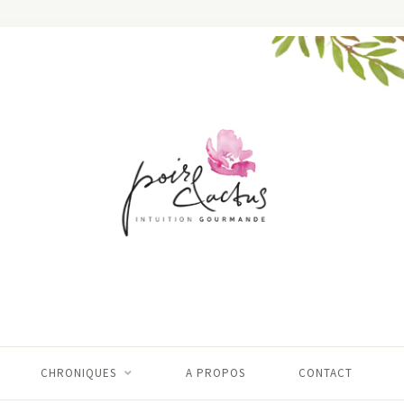
CHRONIQUES
A PROPOS
CONTACT