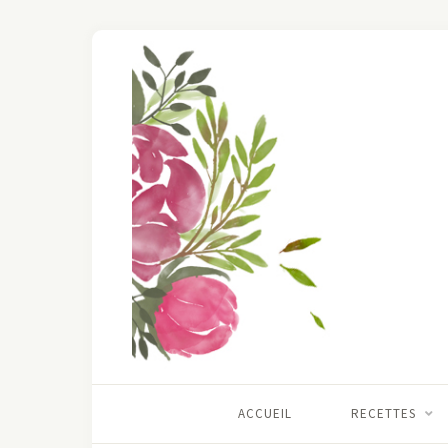
ACCUEIL
RECETTES