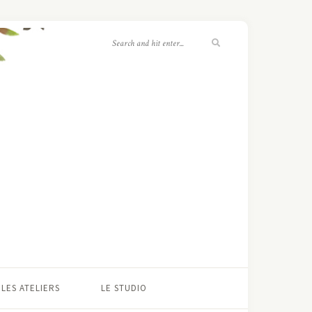
LES ATELIERS
LE STUDIO