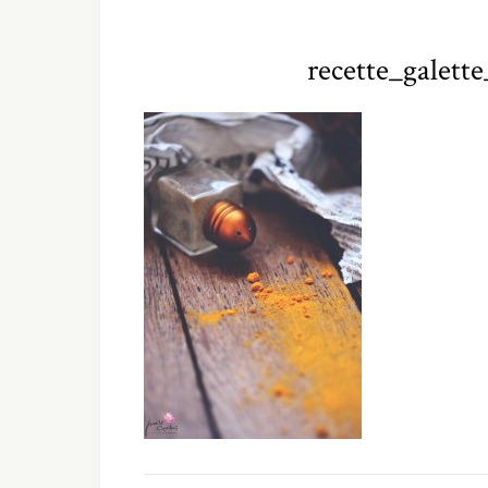
recette_galett