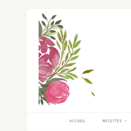
ACCUEIL
RECETTES