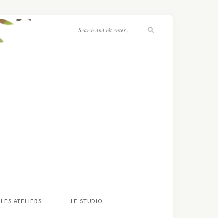
LES ATELIERS
LE STUDIO