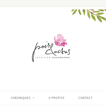
CHRONIQUES
A PROPOS
CONTACT