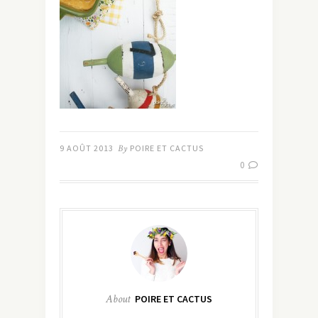
9 AOÛT 2013
By
POIRE ET CACTUS
0
About
POIRE ET CACTUS