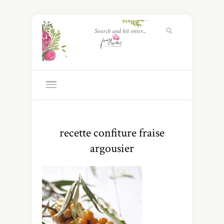
recette confiture fraise
argousier