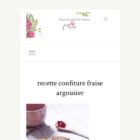
recette confiture fraise
argousier