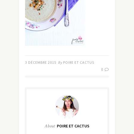
3 DÉCEMBRE 2015
By
POIRE ET CACTUS
0
About
POIRE ET CACTUS