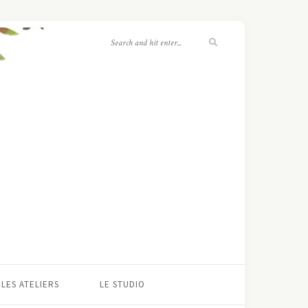
LES ATELIERS
LE STUDIO