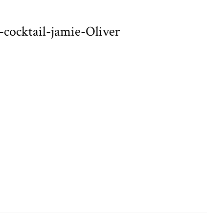
-cocktail-jamie-Oliver