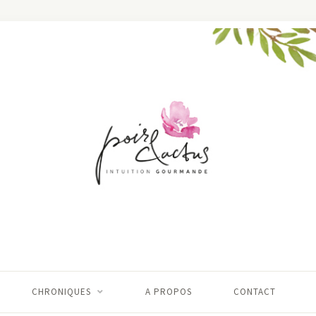
CHRONIQUES
A PROPOS
CONTACT