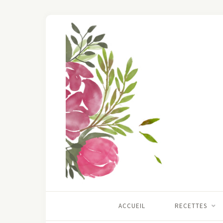
ACCUEIL
RECETTES