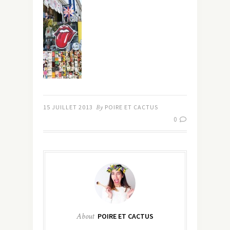
15 JUILLET 2013
By
POIRE ET CACTUS
0
About
POIRE ET CACTUS