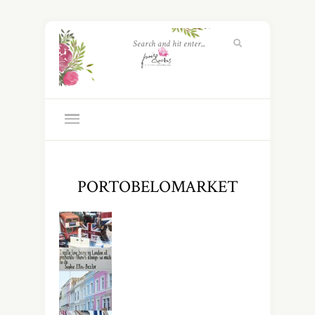
PORTOBELOMARKET