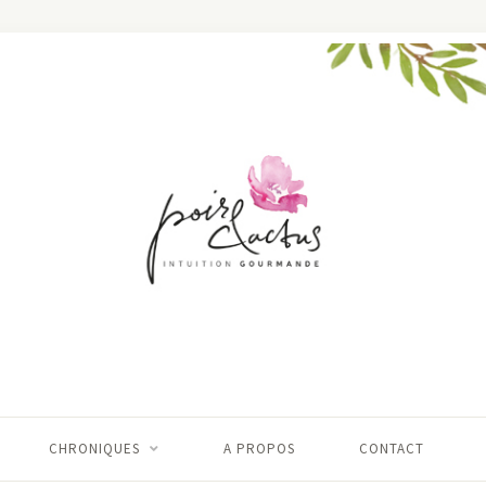
CHRONIQUES
A PROPOS
CONTACT