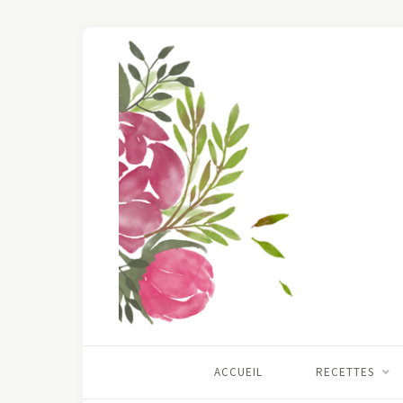
ACCUEIL
RECETTES