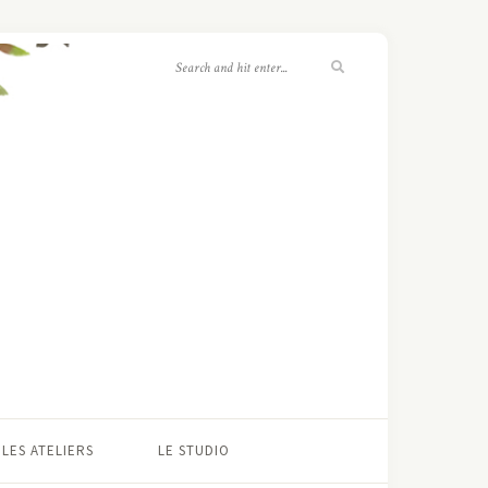
LES ATELIERS
LE STUDIO