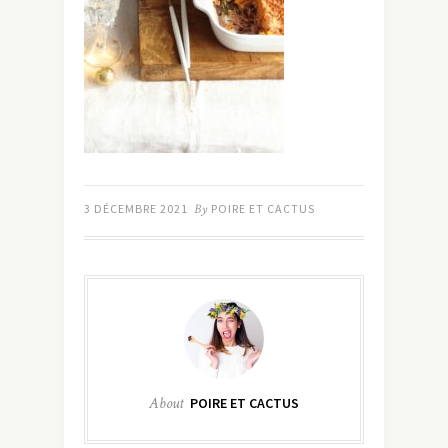
3 DÉCEMBRE 2021
By
POIRE ET CACTUS
About
POIRE ET CACTUS