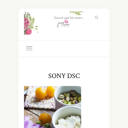
SONY DSC