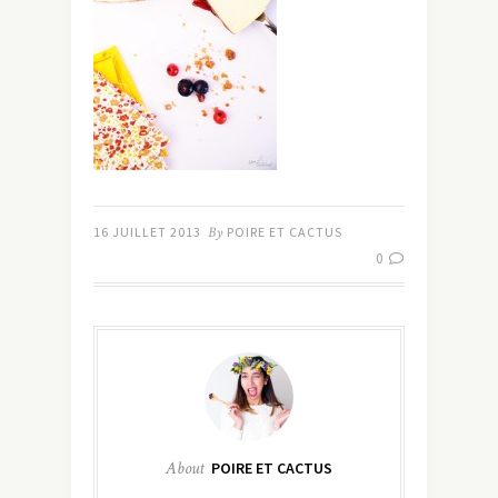
16 JUILLET 2013
By
POIRE ET CACTUS
0
About
POIRE ET CACTUS