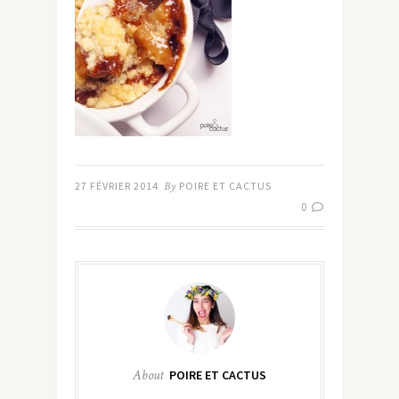
27 FÉVRIER 2014
By
POIRE ET CACTUS
0
About
POIRE ET CACTUS