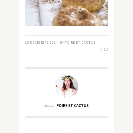
25 DÉCEMBRE 2014
By
POIRE ET CACTUS
0
About
POIRE ET CACTUS