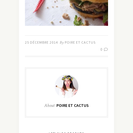
25 DÉCEMBRE 2014
By
POIRE ET CACTUS
0
About
POIRE ET CACTUS