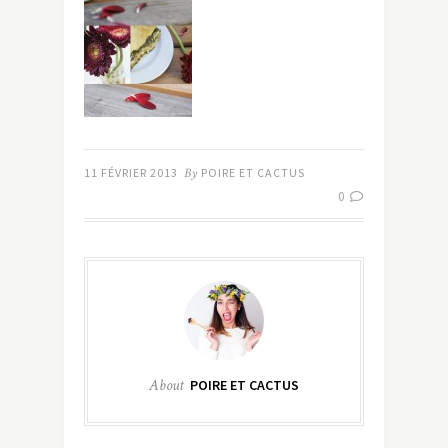
11 FÉVRIER 2013
By
POIRE ET CACTUS
0
About
POIRE ET CACTUS