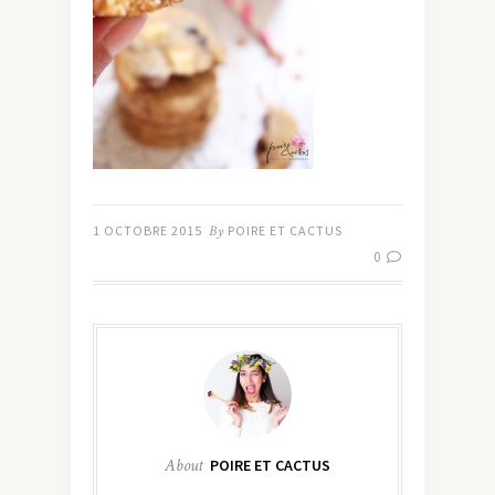
1 OCTOBRE 2015
By
POIRE ET CACTUS
0
About
POIRE ET CACTUS