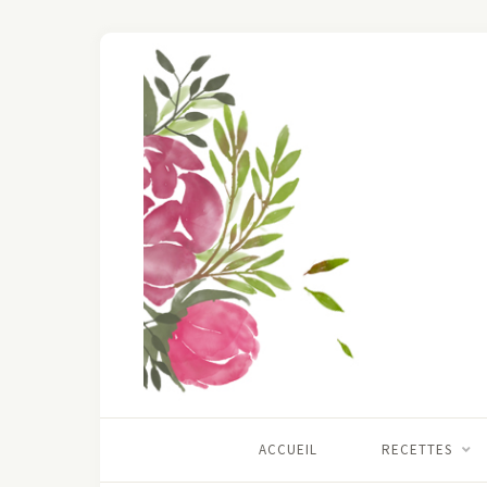
ACCUEIL
RECETTES