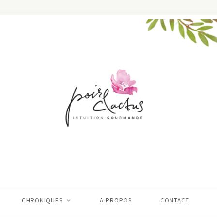
CHRONIQUES
A PROPOS
CONTACT