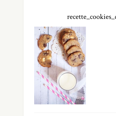
recette_cookies_