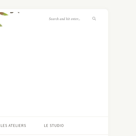
LES ATELIERS
LE STUDIO