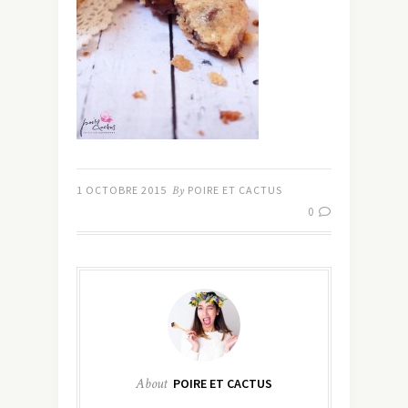
1 OCTOBRE 2015
By
POIRE ET CACTUS
0
About
POIRE ET CACTUS