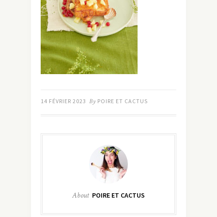
14 FÉVRIER 2023
By
POIRE ET CACTUS
About
POIRE ET CACTUS