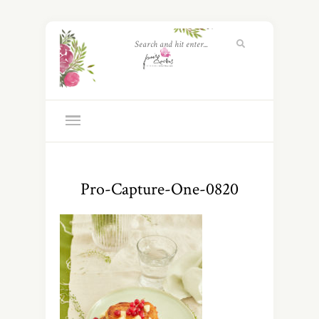
Pro-Capture-One-0820