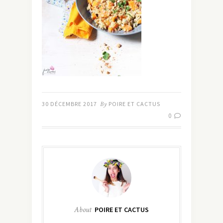
30 DÉCEMBRE 2017
By
POIRE ET CACTUS
0
About
POIRE ET CACTUS