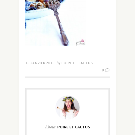
15 JANVIER 2016
By
POIRE ET CACTUS
0
About
POIRE ET CACTUS