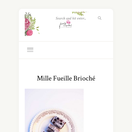
Mille Fueille Brioché