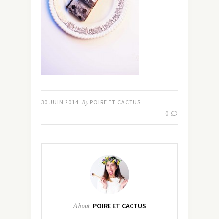
30 JUIN 2014
By
POIRE ET CACTUS
0
About
POIRE ET CACTUS