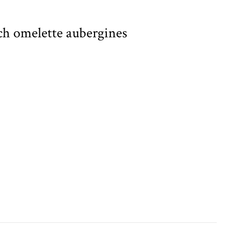
ch omelette aubergines