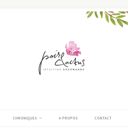
CHRONIQUES
A PROPOS
CONTACT