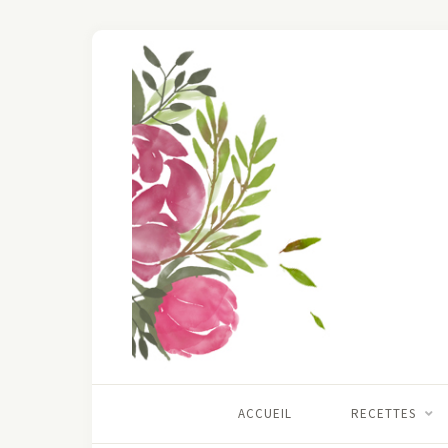
ACCUEIL
RECETTES