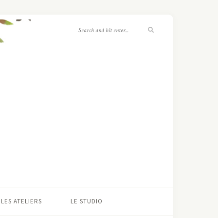
LES ATELIERS
LE STUDIO