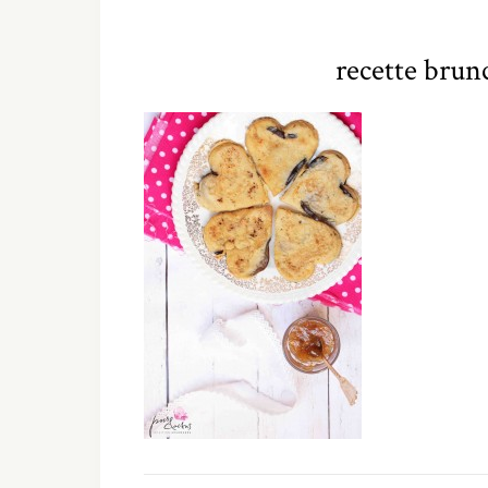
recette brun