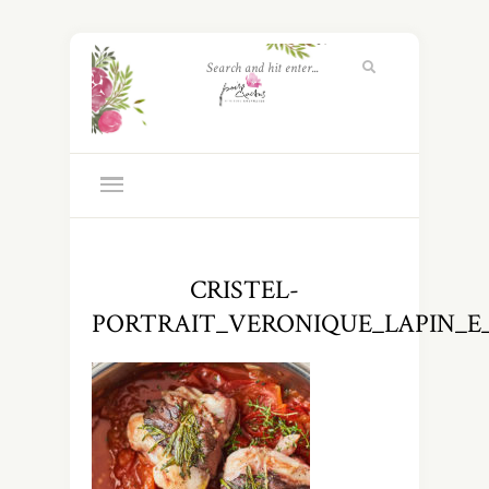
CRISTEL-
PORTRAIT_VERONIQUE_LAPIN_E