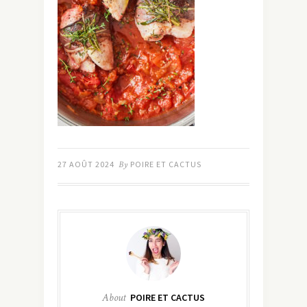
27 AOÛT 2024
By
POIRE ET CACTUS
About
POIRE ET CACTUS