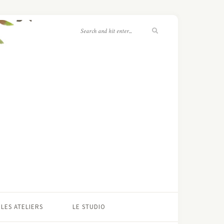
LES ATELIERS
LE STUDIO