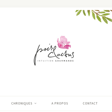
CHRONIQUES
A PROPOS
CONTACT