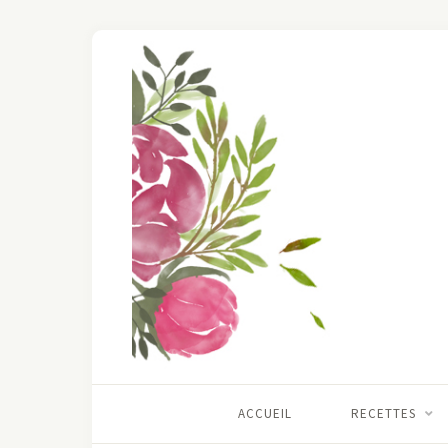
ACCUEIL
RECETTES