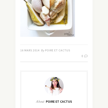
16 MARS 2014
By
POIRE ET CACTUS
0
About
POIRE ET CACTUS