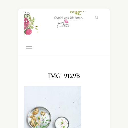
IMG_9129B