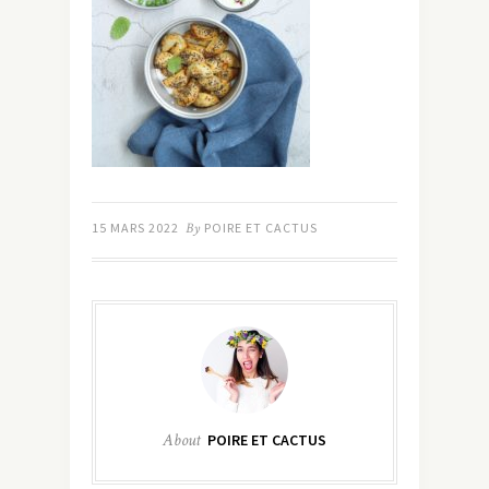
15 MARS 2022
By
POIRE ET CACTUS
About
POIRE ET CACTUS