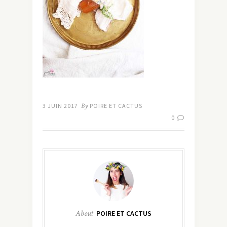
3 JUIN 2017
By
POIRE ET CACTUS
0
About
POIRE ET CACTUS