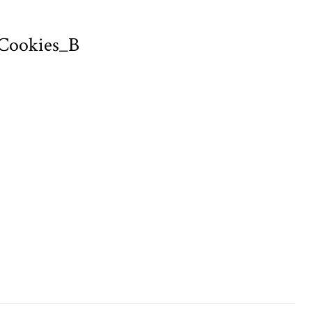
Cookies_B