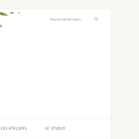
LES ATELIERS
LE STUDIO