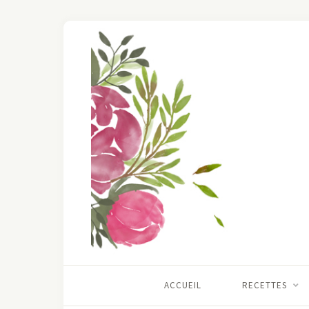
ACCUEIL
RECETTES