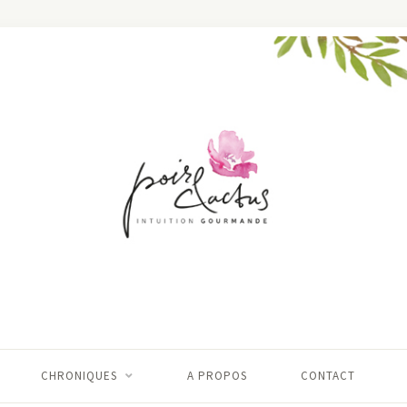
CHRONIQUES
A PROPOS
CONTACT